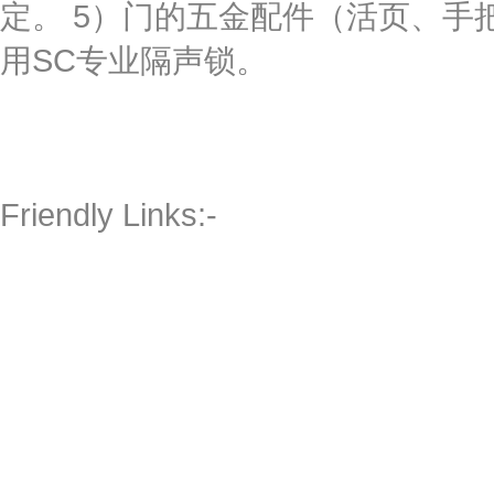
定。 5）门的五金配件（活页、手
用SC专业隔声锁。
Friendly Links:-