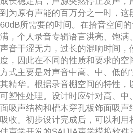
成长稳定后，声源突然停止发声，
到为原有声能的百万分之一时，这段
60dB所需要的时间。在拾音空间
满，个人录音专辑语言洪亮、饱满
声音干涩无力，过长的混响时间，
度，因此在不同的性质和要求的空间
方式主要是对声音中高、中、低的“
其精华。根据录音棚空间的特性，
可塑性处理。设计时应针对高、中
面吸声结构和槽木穿孔板饰面吸声
吸收。初步设计完成后，可以利用
佳声学开发的SAIJIA声学模拟软