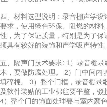
四、材料选型说明：录音棚声学设
要求，使用绿色环保、阻燃的材料
性，为了保证质量，特别是为了保
须具有较好的装饰和声学吸声特性
五、隔声门技术要求: 1）录音棚
木，要做防腐处理。 2）门中间内填
填碎棉。 3）整个门框，录音棚录
及软件装贴的工业棉毡要平整，驳接
4）整个门的饰面处理要与室内颜