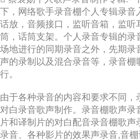
下，网络歌手录音棚个人专辑录音入
话放，音频接口，监听音箱，监听
筒，话筒支架。个人录音专辑的录
场地进行的同期录音之外，先期录
声的录制以及混合录音等，录音棚
行。
由于各种录音的内容和要求不同，录
对白录音歌声制作。录音棚歌声录
片和译制片的对白配音录音棚歌声
录音、各种影片的效果声录音,音