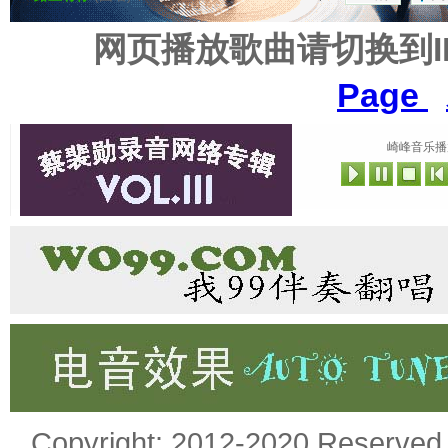
网页播放歌曲请切换到
Page
崎峰音乐播
Copyright: 2012-2020 Rese