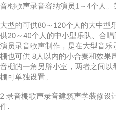
音棚歌声录音容纳演员1～4个人。
大型的可供80～120个人的大中
供20～40个人的中小型乐队、合
演员录音歌声制作，是在大型音乐
棚也可供 8人以内的小合奏和效果
音棚的一角另辟小室，两者之间以
棚可单独设置。
2 录音棚歌声录音建筑声学装修设
件.