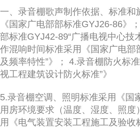
一、录音棚歌声制作依据、标准和施
《国家广电部部标准GYJ26-86
部标准GYJ42-89“广播电视中心
作混响时间标准采用《国家广电部部推
及频率特性”》； 4.录音棚防火标准
视工程建筑设计防火标准”》
5.录音棚空调、照明标准采用《国家
用房环境要求（温度、湿度、照度）
用《电气装置安装工程施工及验收标准规