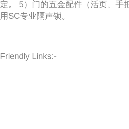
定。 5）门的五金配件（活页、手
用SC专业隔声锁。
Friendly Links:-