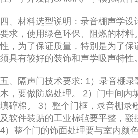
四、材料选型说明：录音棚声学设
要求，使用绿色环保、阻燃的材料
性，为了保证质量，特别是为了保
须具有较好的装饰和声学吸声特性
五、隔声门技术要求: 1）录音棚
木，要做防腐处理。 2）门中间内填
填碎棉。 3）整个门框，录音棚录
及软件装贴的工业棉毡要平整，驳接
4）整个门的饰面处理要与室内颜