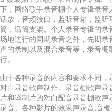
下，网络歌手录音棚个人专辑录音入
话放，音频接口，监听音箱，监听
筒，话筒支架。个人录音专辑的录
场地进行的同期录音之外，先期录
声的录制以及混合录音等，录音棚
行。
由于各种录音的内容和要求不同，录
对白录音歌声制作。录音棚歌声录
片和译制片的对白配音录音棚歌声
录音、各种影片的效果声录音,音