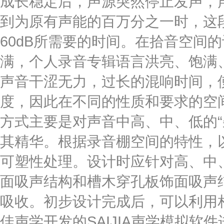
成长稳定后，声源突然停止发声，
到为原有声能的百万分之一时，这段
60dB所需要的时间。在拾音空间
满，个人录音专辑语言洪亮、饱满
声音干涩无力，过长的混响时间，
度，因此在不同的性质和要求的空间
方式主要是对声音中高、中、低的“
其精华。根据录音棚空间的特性，
可塑性处理。设计时应针对高、中
面吸声结构和槽木穿孔板饰面吸声
吸收。初步设计完成后，可以利用
佳声学开发的SAIJIA声学模拟软