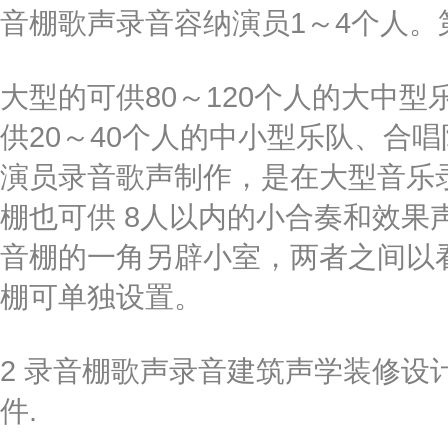
音棚歌声录音容纳演员1～4个人。
大型的可供80～120个人的大中
供20～40个人的中小型乐队、合
演员录音歌声制作，是在大型音乐
棚也可供 8人以内的小合奏和效果
音棚的一角另辟小室，两者之间以
棚可单独设置。
2 录音棚歌声录音建筑声学装修设
件.