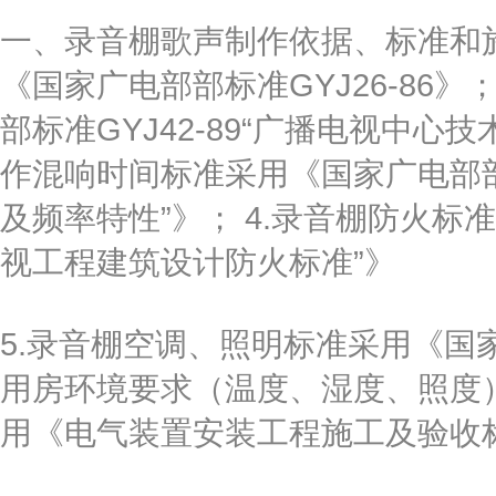
一、录音棚歌声制作依据、标准和施
《国家广电部部标准GYJ26-86
部标准GYJ42-89“广播电视中心
作混响时间标准采用《国家广电部部推
及频率特性”》； 4.录音棚防火标准
视工程建筑设计防火标准”》
5.录音棚空调、照明标准采用《国家
用房环境要求（温度、湿度、照度）
用《电气装置安装工程施工及验收标准规