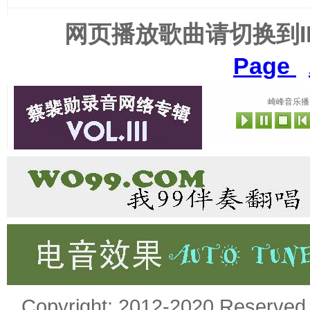
网页播放歌曲请切换到
Page
崎峰音乐播
Copyright: 2012-2020 Rese